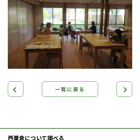
一覧に戻る
西粟倉について調べる