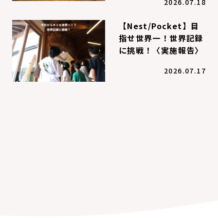
2026.07.18
【Nest/Pocket】目
指せ世界一！世界記録
に挑戦！〈実施報告〉
2026.07.17