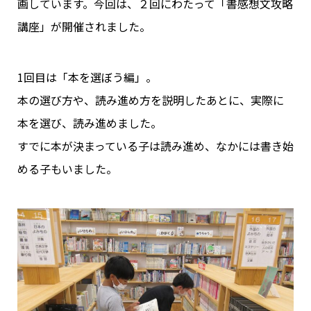
画しています。今回は、２回にわたって「書感想文攻略
講座」が開催されました。
1回目は「本を選ぼう編」。
本の選び方や、読み進め方を説明したあとに、実際に
本を選び、読み進めました。
すでに本が決まっている子は読み進め、なかには書き始
める子もいました。