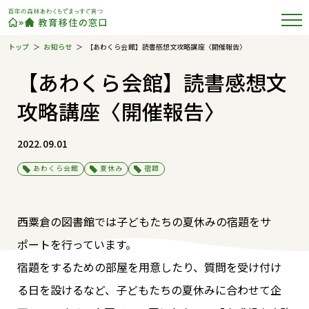
トップ
お知らせ
【あわくら会館】読書感想文攻略講座〈開催報告〉
【あわくら会館】読書感想文
攻略講座〈開催報告〉
2022.09.01
あわくら会館
夏休み
宿題
西粟倉の図書館では子どもたちの夏休みの宿題をサ
ポートを行っています。
宿題をするための部屋を用意したり、質問を受け付け
る日を設けるなど、子どもたちの夏休みに合わせて企