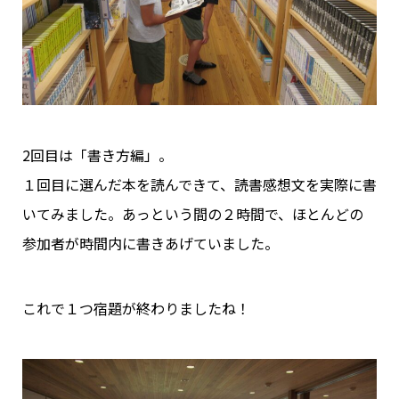
2回目は「書き方編」。
１回目に選んだ本を読んできて、読書感想文を実際に書
いてみました。あっという間の２時間で、ほとんどの
参加者が時間内に書きあげていました。
これで１つ宿題が終わりましたね！