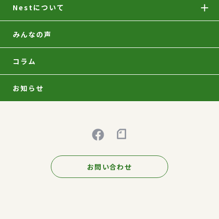
Nestについて
みんなの声
コラム
お知らせ
お問い合わせ