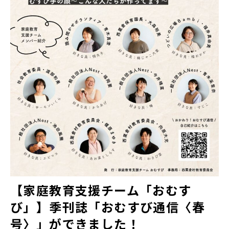
【家庭教育支援チーム「おむす
び」】季刊誌「おむすび通信〈春
号〉」ができました！