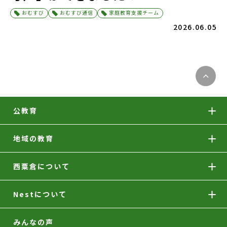
おむすび
おむすび通信
家庭教育支援チーム
2026.06.05
公教育
地域の教育
西粟倉について
Nestについて
みんなの声