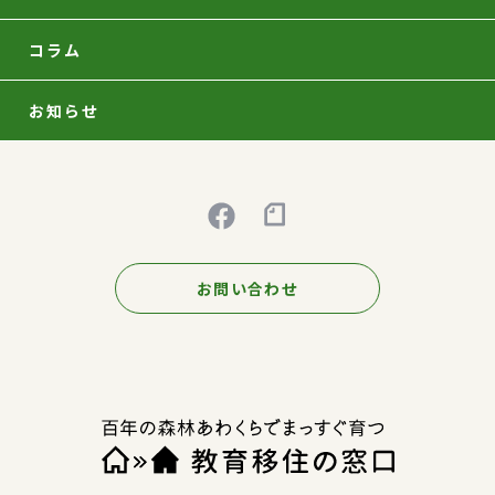
コラム
お知らせ
お問い合わせ