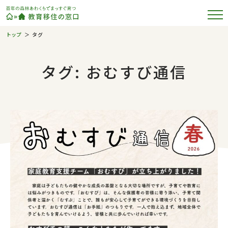
トップ
タグ
タグ: おむすび通信