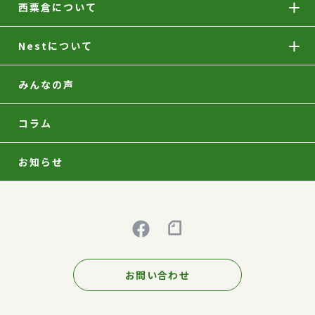
西粟倉について
Nestについて
みんなの声
コラム
お知らせ
お問い合わせ