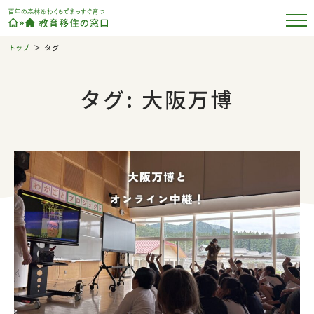
トップ
タグ
タグ: 大阪万博