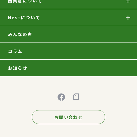
西粟倉について
Nestについて
みんなの声
コラム
お知らせ
お問い合わせ