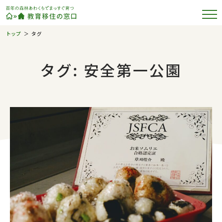
トップ
タグ
タグ: 安全第一公園