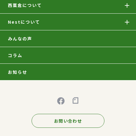
西粟倉について
Nestについて
みんなの声
コラム
お知らせ
お問い合わせ