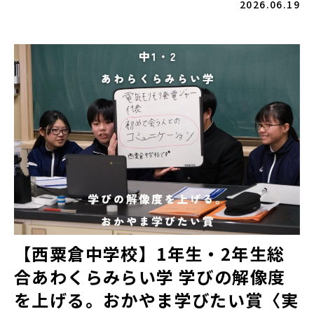
2026.06.19
【西粟倉中学校】1年生・2年生総
合あわくらみらい学 学びの解像度
を上げる。おかやま学びたい賞〈実