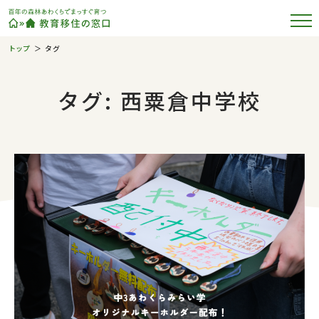
トップ
タグ
タグ: 西粟倉中学校