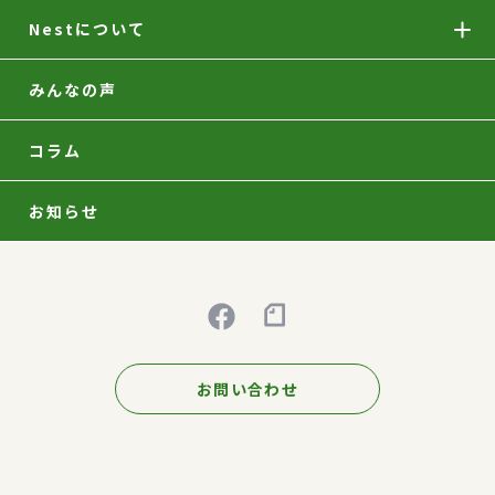
Nestについて
みんなの声
コラム
お知らせ
お問い合わせ